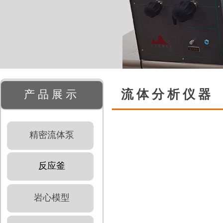
双击此处添加文字
流体分析仪器
产品展示
精密流体泵
反应釜
岩心模型