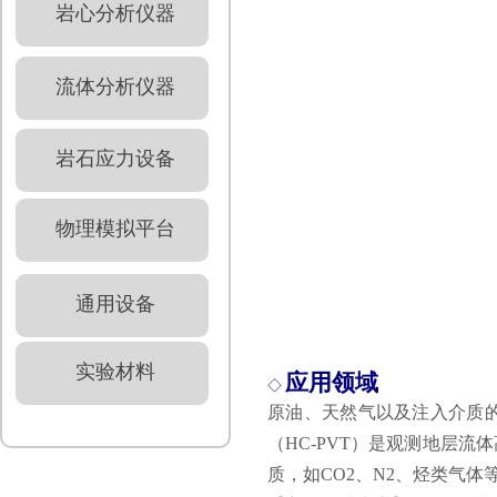
岩心分析仪器
流体分析仪器
岩石应力设备
物理模拟平台
通用设备
实验材料
应用领域
◇
原油、天然气以及注入介质的
（HC-PVT）是观测地层
质，如CO2、N2、烃类气体