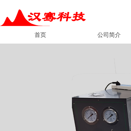
首页
公司简介