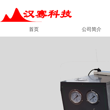
首页
公司简介