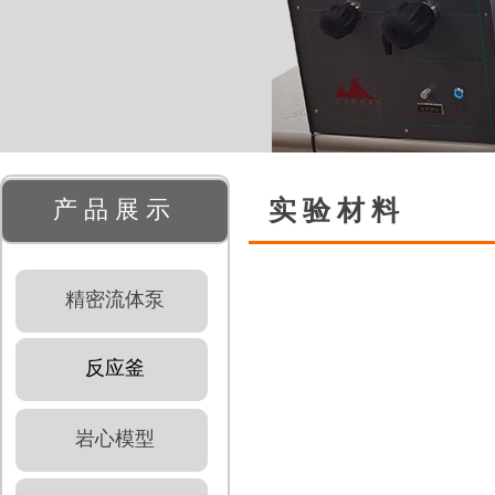
双击此处添加文字
产品展示
实验材料
精密流体泵
反应釜
岩心模型