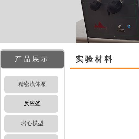
双击此处添加文字
产品展示
实验材料
精密流体泵
反应釜
岩心模型