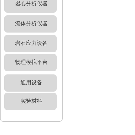
岩心分析仪器
流体分析仪器
岩石应力设备
物理模拟平台
通用设备
实验材料